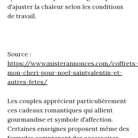
d'ajuster la chaleur selon les conditions
de travail.
Source :
https://www.misterannonces.com/coffrets-
mon-cheri-pour-noel-saintvalentin-et-
autres-fetes/
Les couples apprécient particulièrement
ces cadeaux romantiques qui allient
gourmandise et symbole d'affection.
Certaines enseignes proposent même des
formules comprenant des accessoires